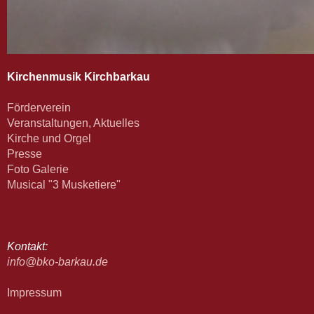
Kirchenmusik Kirchbarkau
Förderverein
Veranstaltungen, Aktuelles
Kirche und Orgel
Presse
Foto Galerie
Musical "3 Musketiere"
Kontakt:
info@bko-barkau.de
Impressum